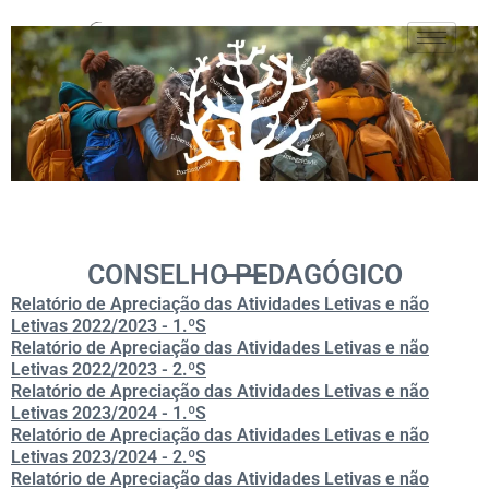
CONSELHO PEDAGÓGICO
Relatório de Apreciação das Atividades Letivas e não
Letivas 2022/2023 - 1.ºS
Relatório de Apreciação das Atividades Letivas e não
Letivas 2022/2023 - 2.ºS
Relatório de Apreciação das Atividades Letivas e não
Letivas 2023/2024 - 1.ºS
Relatório de Apreciação das Atividades Letivas e não
Letivas 2023/2024 - 2.ºS
Relatório de Apreciação das Atividades Letivas e não