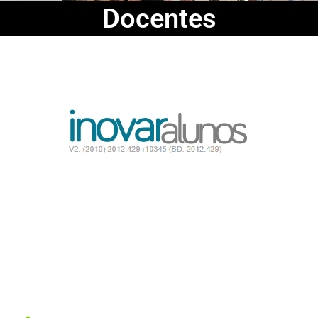
Docentes