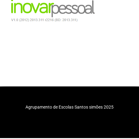
Agrupamento de Escolas Santos simões 2025