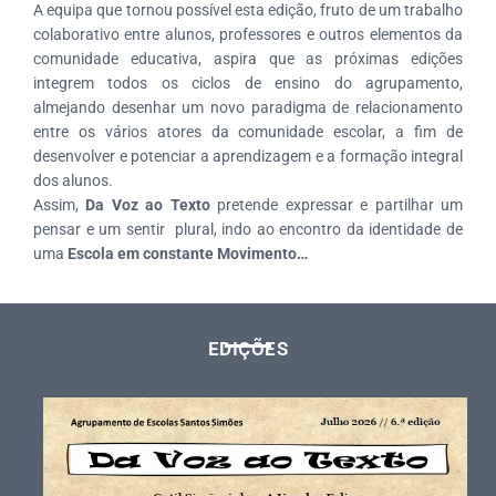
A equipa que tornou possível esta edição, fruto de um trabalho
colaborativo entre alunos, professores e outros elementos da
comunidade educativa, aspira que as próximas edições
integrem todos os ciclos de ensino do agrupamento,
almejando desenhar um novo paradigma de relacionamento
entre os vários atores da comunidade escolar, a fim de
desenvolver e potenciar a aprendizagem e a formação integral
dos alunos.
Assim,
Da Voz ao Texto
pretende expressar e partilhar um
pensar e um sentir plural, indo ao encontro da identidade de
uma
Escola em constante Movimento…
EDIÇÕES