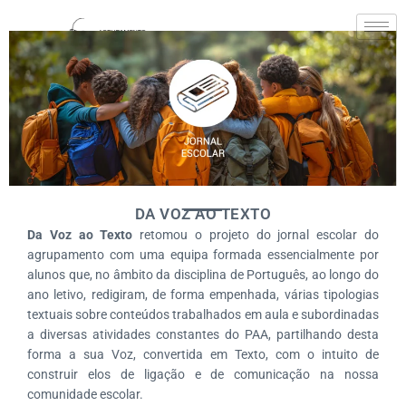
DA VOZ AO TEXTO
Da Voz ao Texto
retomou o projeto do jornal escolar do
agrupamento com uma equipa formada essencialmente por
alunos que, no âmbito da disciplina de Português, ao longo do
ano letivo, redigiram, de forma empenhada, várias tipologias
textuais sobre conteúdos trabalhados em aula e subordinadas
a diversas atividades constantes do PAA, partilhando desta
forma a sua Voz, convertida em Texto, com o intuito de
construir elos de ligação e de comunicação na nossa
comunidade escolar.