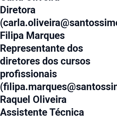
Diretora
(carla.oliveira@santossim
Filipa Marques
Representante dos
diretores dos cursos
profissionais
(filipa.marques@santossi
Raquel Oliveira
Assistente Técnica