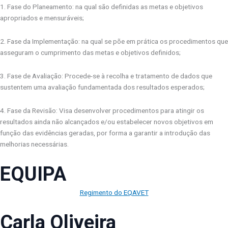
1. Fase do Planeamento: na qual são definidas as metas e objetivos
apropriados e mensuráveis;
2. Fase da Implementação: na qual se põe em prática os procedimentos que
asseguram o cumprimento das metas e objetivos definidos;
3. Fase de Avaliação: Procede-se à recolha e tratamento de dados que
sustentem uma avaliação fundamentada dos resultados esperados;
4. Fase da Revisão: Visa desenvolver procedimentos para atingir os
resultados ainda não alcançados e/ou estabelecer novos objetivos em
função das evidências geradas, por forma a garantir a introdução das
melhorias necessárias.
EQUIPA
Regimento do EQAVET
Carla Oliveira