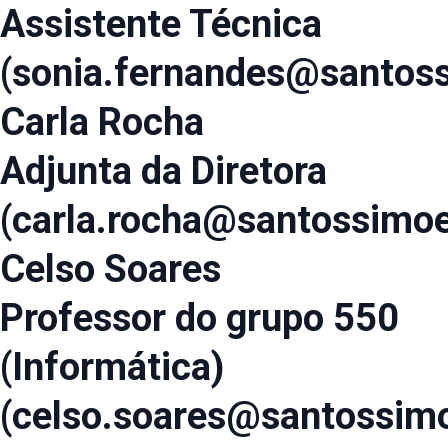
Assistente Técnica
(sonia.fernandes@santoss
Carla Rocha
Adjunta da Diretora
(carla.rocha@santossimoe
Celso Soares
Professor do grupo 550
(Informática)
(celso.soares@santossimo