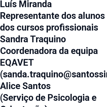
Luís Miranda
Representante dos alunos
dos cursos profissionais
Sandra Traquino
Coordenadora da equipa
EQAVET
(sanda.traquino@santossi
Alice Santos
(Serviço de Psicologia e