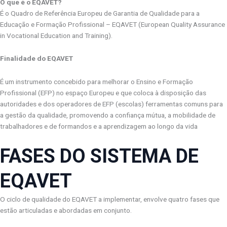
O que é o EQAVET
?
É o Quadro de Referência Europeu de Garantia de Qualidade para a
Educação e Formação Profissional – EQAVET (European Quality Assurance
in Vocational Education and Training).
Finalidade do EQAVET
É um instrumento concebido para melhorar o Ensino e Formação
Profissional (EFP) no espaço Europeu e que coloca à disposição das
autoridades e dos operadores de EFP (escolas) ferramentas comuns para
a gestão da qualidade, promovendo a confiança mútua, a mobilidade de
trabalhadores e de formandos e a aprendizagem ao longo da vida
FASES DO SISTEMA DE
EQAVET
O ciclo de qualidade do EQAVET a implementar, envolve quatro fases que
estão articuladas e abordadas em conjunto.