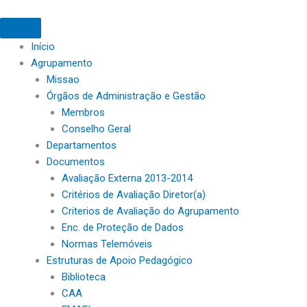
Início
Agrupamento
Missao
Órgãos de Administração e Gestão
Membros
Conselho Geral
Departamentos
Documentos
Avaliação Externa 2013-2014
Critérios de Avaliação Diretor(a)
Criterios de Avaliação do Agrupamento
Enc. de Proteção de Dados
Normas Telemóveis
Estruturas de Apoio Pedagógico
Biblioteca
CAA