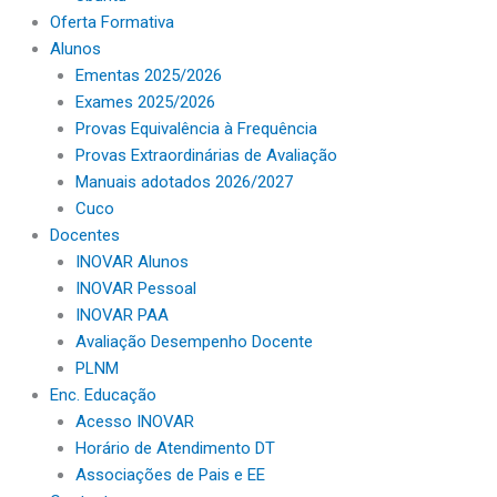
Oferta Formativa
Alunos
Ementas 2025/2026
Exames 2025/2026
Provas Equivalência à Frequência
Provas Extraordinárias de Avaliação
Manuais adotados 2026/2027
Cuco
Docentes
INOVAR Alunos
INOVAR Pessoal
INOVAR PAA
Avaliação Desempenho Docente
PLNM
Enc. Educação
Acesso INOVAR
Horário de Atendimento DT
Associações de Pais e EE