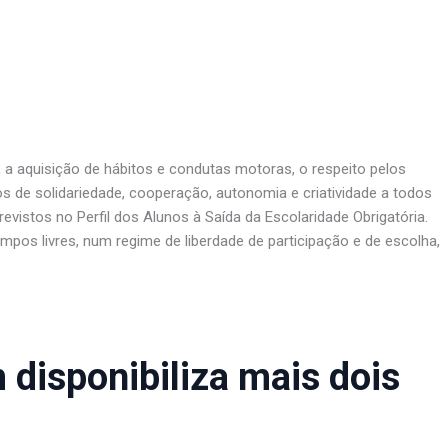
a aquisição de hábitos e condutas motoras, o respeito pelos
s de solidariedade, cooperação, autonomia e criatividade a todos
vistos no Perfil dos Alunos à Saída da Escolaridade Obrigatória.
pos livres, num regime de liberdade de participação e de escolha,
disponibiliza mais dois