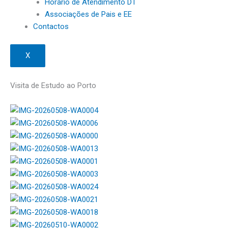
Horário de Atendimento DT
Associações de Pais e EE
Contactos
X
Visita de Estudo ao Porto