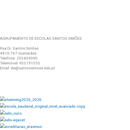
AGRUPAMENTO DE ESCOLAS SANTOS SIMÕES
Rua Dr. Santos Simões
4810-767 Guimarães
Telefone: 253439090
Telemóvel: 933191355
Email: de@santossimoes.edu.pt