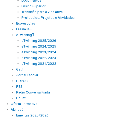
Documentos
Ensino Superior
Transição para a vida ativa
Protocolos, Projetos e Atividades
Eco-escolas
Erasmus +
eTwinning
eTwinning 2025/2026
eTwinning 2024/2025
eTwinning 2023/2024
eTwinning 2022/2023
eTwinning 2021/2022
Gatil
Jornal Escolar
PDPSC
PES
Rádio Conversa Fiada
Ubuntu
Oferta Formativa
Alunos
Ementas 2025/2026