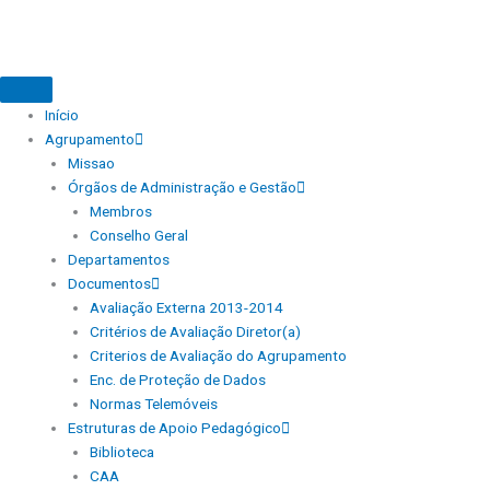
Início
Agrupamento
Missao
Órgãos de Administração e Gestão
Membros
Conselho Geral
Departamentos
Documentos
Avaliação Externa 2013-2014
Critérios de Avaliação Diretor(a)
Criterios de Avaliação do Agrupamento
Enc. de Proteção de Dados
Normas Telemóveis
Estruturas de Apoio Pedagógico
Biblioteca
CAA