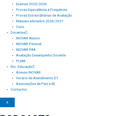
Exames 2025/2026
Provas Equivalência à Frequência
Provas Extraordinárias de Avaliação
Manuais adotados 2026/2027
Cuco
Docentes
INOVAR Alunos
INOVAR Pessoal
INOVAR PAA
Avaliação Desempenho Docente
PLNM
Enc. Educação
Acesso INOVAR
Horário de Atendimento DT
Associações de Pais e EE
Contactos
X