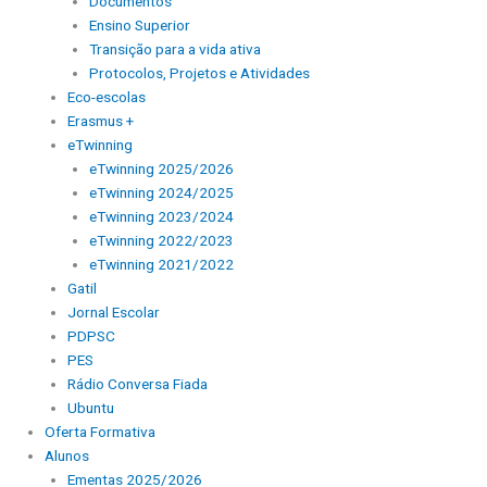
Documentos
Ensino Superior
Transição para a vida ativa
Protocolos, Projetos e Atividades
Eco-escolas
Erasmus +
eTwinning
eTwinning 2025/2026
eTwinning 2024/2025
eTwinning 2023/2024
eTwinning 2022/2023
eTwinning 2021/2022
Gatil
Jornal Escolar
PDPSC
PES
Rádio Conversa Fiada
Ubuntu
Oferta Formativa
Alunos
Ementas 2025/2026