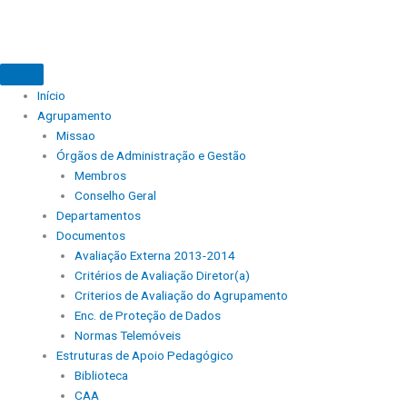
Início
Agrupamento
Missao
Órgãos de Administração e Gestão
Membros
Conselho Geral
Departamentos
Documentos
Avaliação Externa 2013-2014
Critérios de Avaliação Diretor(a)
Criterios de Avaliação do Agrupamento
Enc. de Proteção de Dados
Normas Telemóveis
Estruturas de Apoio Pedagógico
Biblioteca
CAA