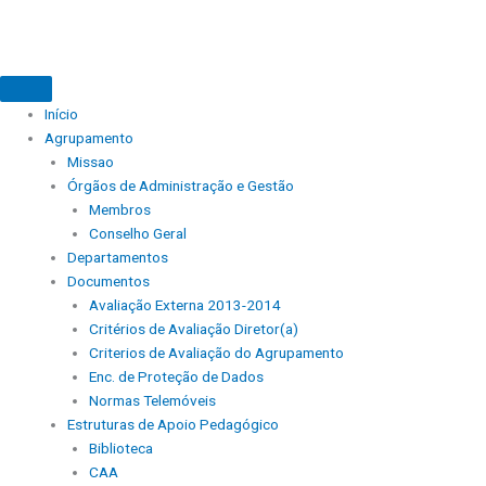
Início
Agrupamento
Missao
Órgãos de Administração e Gestão
Membros
Conselho Geral
Departamentos
Documentos
Avaliação Externa 2013-2014
Critérios de Avaliação Diretor(a)
Criterios de Avaliação do Agrupamento
Enc. de Proteção de Dados
Normas Telemóveis
Estruturas de Apoio Pedagógico
Biblioteca
CAA