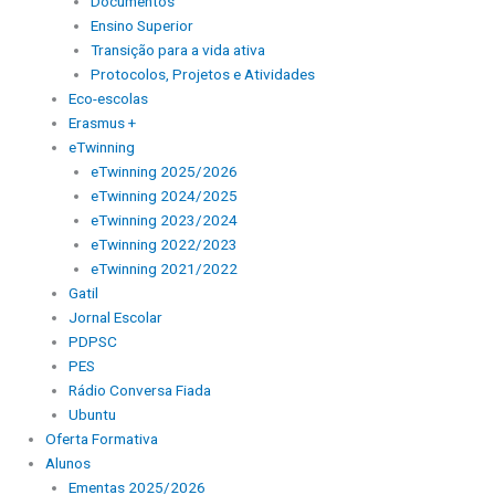
Documentos
Ensino Superior
Transição para a vida ativa
Protocolos, Projetos e Atividades
Eco-escolas
Erasmus +
eTwinning
eTwinning 2025/2026
eTwinning 2024/2025
eTwinning 2023/2024
eTwinning 2022/2023
eTwinning 2021/2022
Gatil
Jornal Escolar
PDPSC
PES
Rádio Conversa Fiada
Ubuntu
Oferta Formativa
Alunos
Ementas 2025/2026