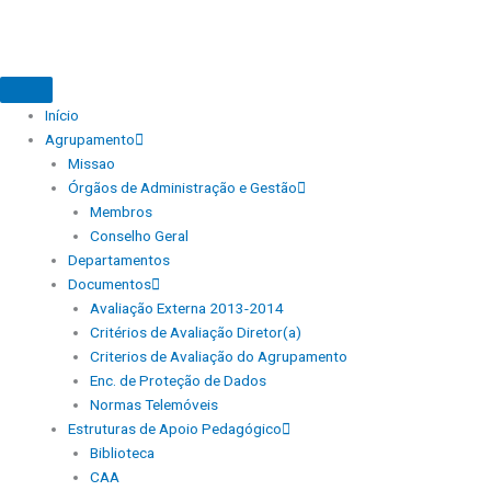
Início
Agrupamento
Missao
Órgãos de Administração e Gestão
Membros
Conselho Geral
Departamentos
Documentos
Avaliação Externa 2013-2014
Critérios de Avaliação Diretor(a)
Criterios de Avaliação do Agrupamento
Enc. de Proteção de Dados
Normas Telemóveis
Estruturas de Apoio Pedagógico
Biblioteca
CAA