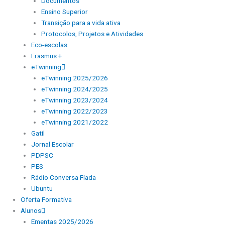
Documentos
Ensino Superior
Transição para a vida ativa
Protocolos, Projetos e Atividades
Eco-escolas
Erasmus +
eTwinning
eTwinning 2025/2026
eTwinning 2024/2025
eTwinning 2023/2024
eTwinning 2022/2023
eTwinning 2021/2022
Gatil
Jornal Escolar
PDPSC
PES
Rádio Conversa Fiada
Ubuntu
Oferta Formativa
Alunos
Ementas 2025/2026