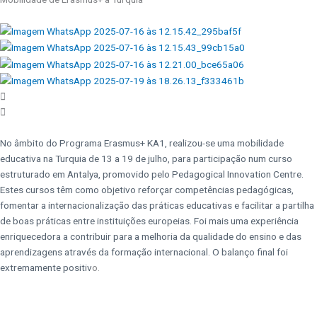
No âmbito do Programa Erasmus+ KA1, realizou-se uma mobilidade
educativa na Turquia de 13 a 19 de julho, para participação num curso
estruturado em Antalya, promovido pelo Pedagogical Innovation Centre.
Estes cursos têm como objetivo reforçar competências pedagógicas,
fomentar a internacionalização das práticas educativas e facilitar a partilha
de boas práticas entre instituições europeias. Foi mais uma experiência
enriquecedora a contribuir para a melhoria da qualidade do ensino e das
aprendizagens através da formação internacional. O balanço final foi
extremamente positiv
o.