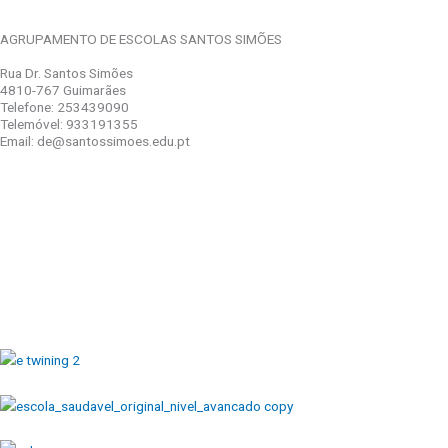
AGRUPAMENTO DE ESCOLAS SANTOS SIMÕES
Rua Dr. Santos Simões
4810-767 Guimarães
Telefone: 253439090
Telemóvel: 933191355
Email: de@santossimoes.edu.pt