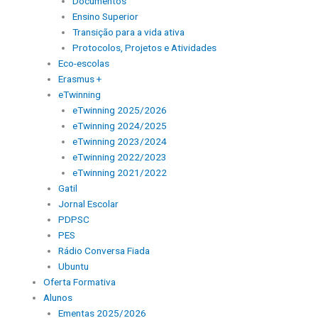
Documentos
Ensino Superior
Transição para a vida ativa
Protocolos, Projetos e Atividades
Eco-escolas
Erasmus +
eTwinning
eTwinning 2025/2026
eTwinning 2024/2025
eTwinning 2023/2024
eTwinning 2022/2023
eTwinning 2021/2022
Gatil
Jornal Escolar
PDPSC
PES
Rádio Conversa Fiada
Ubuntu
Oferta Formativa
Alunos
Ementas 2025/2026