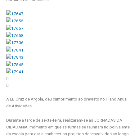
A EB Cruz de Argola, deu cumprimento ao previsto no Plano Anual
de Atividades.
Durante a tarde de sexta-feira, realizaram-se as JORNADAS DA
CIDADANIA, momento em que as turmas se reuniram no polivalente
da escola para dar a conhecer os projetos desenvolvidos ao longo