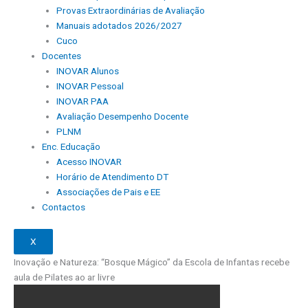
Provas Extraordinárias de Avaliação
Manuais adotados 2026/2027
Cuco
Docentes
INOVAR Alunos
INOVAR Pessoal
INOVAR PAA
Avaliação Desempenho Docente
PLNM
Enc. Educação
Acesso INOVAR
Horário de Atendimento DT
Associações de Pais e EE
Contactos
X
Inovação e Natureza: “Bosque Mágico” da Escola de Infantas recebe
aula de Pilates ao ar livre