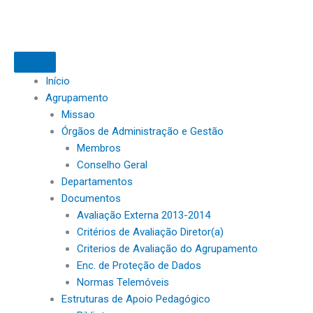
Skip
to
content
Início
Agrupamento
Missao
Órgãos de Administração e Gestão
Membros
Conselho Geral
Departamentos
Documentos
Avaliação Externa 2013-2014
Critérios de Avaliação Diretor(a)
Criterios de Avaliação do Agrupamento
Enc. de Proteção de Dados
Normas Telemóveis
Estruturas de Apoio Pedagógico