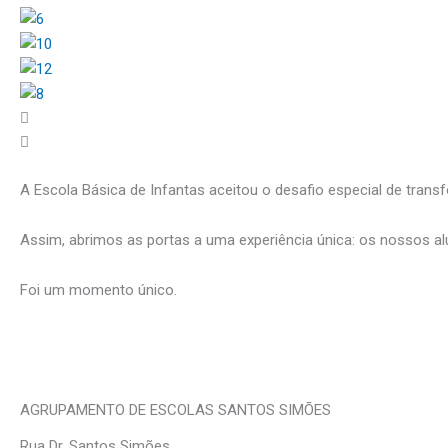
A Escola Básica de Infantas aceitou o desafio especial de tran
Assim, abrimos as portas a uma experiência única: os nossos alu
Foi um momento único.
AGRUPAMENTO DE ESCOLAS SANTOS SIMÕES
Rua Dr. Santos Simões