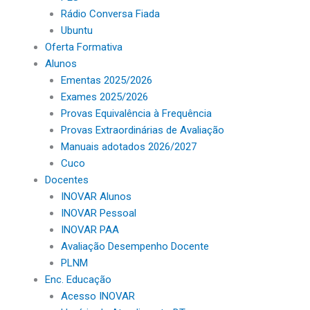
Rádio Conversa Fiada
Ubuntu
Oferta Formativa
Alunos
Ementas 2025/2026
Exames 2025/2026
Provas Equivalência à Frequência
Provas Extraordinárias de Avaliação
Manuais adotados 2026/2027
Cuco
Docentes
INOVAR Alunos
INOVAR Pessoal
INOVAR PAA
Avaliação Desempenho Docente
PLNM
Enc. Educação
Acesso INOVAR