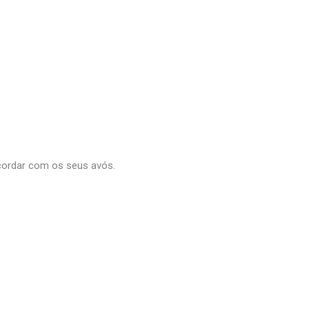
ecordar com os seus avós.