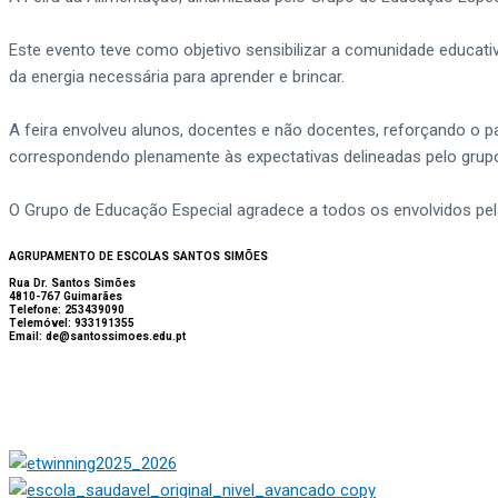
Este evento teve como objetivo sensibilizar a comunidade educati
da energia necessária para aprender e brincar.
A feira envolveu alunos, docentes e não docentes, reforçando o 
correspondendo plenamente às expectativas delineadas pelo grupo
O Grupo de Educação Especial agradece a todos os envolvidos pela
AGRUPAMENTO DE ESCOLAS SANTOS SIMÕES
Rua Dr. Santos Simões
4810-767 Guimarães
Telefone: 253439090
Telemóvel: 933191355
Email: de@santossimoes.edu.pt