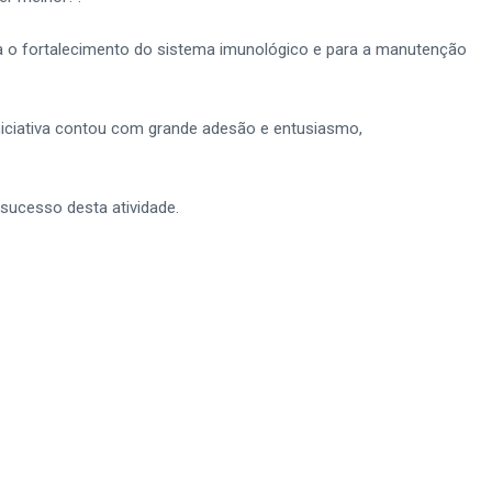
ara o fortalecimento do sistema imunológico e para a manutenção
niciativa contou com grande adesão e entusiasmo,
sucesso desta atividade.