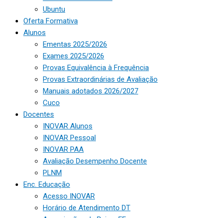
Ubuntu
Oferta Formativa
Alunos
Ementas 2025/2026
Exames 2025/2026
Provas Equivalência à Frequência
Provas Extraordinárias de Avaliação
Manuais adotados 2026/2027
Cuco
Docentes
INOVAR Alunos
INOVAR Pessoal
INOVAR PAA
Avaliação Desempenho Docente
PLNM
Enc. Educação
Acesso INOVAR
Horário de Atendimento DT