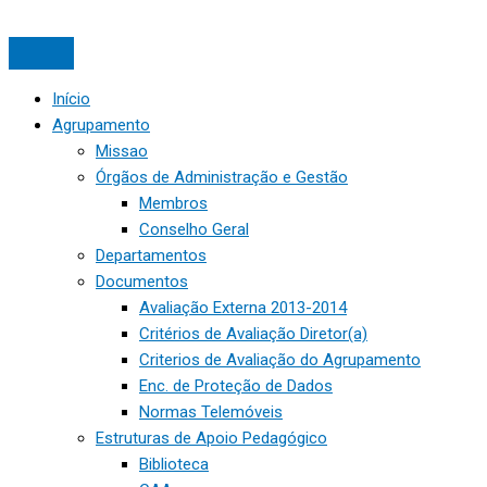
Início
Agrupamento
Missao
Órgãos de Administração e Gestão
Membros
Conselho Geral
Departamentos
Documentos
Avaliação Externa 2013-2014
Critérios de Avaliação Diretor(a)
Criterios de Avaliação do Agrupamento
Enc. de Proteção de Dados
Normas Telemóveis
Estruturas de Apoio Pedagógico
Biblioteca