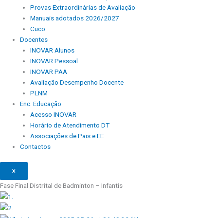
Provas Extraordinárias de Avaliação
Manuais adotados 2026/2027
Cuco
Docentes
INOVAR Alunos
INOVAR Pessoal
INOVAR PAA
Avaliação Desempenho Docente
PLNM
Enc. Educação
Acesso INOVAR
Horário de Atendimento DT
Associações de Pais e EE
Contactos
X
Fase Final Distrital de Badminton – Infantis