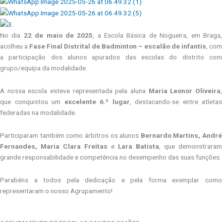
No dia
22 de maio de 2025
, a Escola Básica de Nogueira, em Braga
acolheu a
Fase Final Distrital de Badminton – escalão de infantis
, com
a participação dos alunos apurados das escolas do distrito com
grupo/equipa da modalidade.
A nossa escola esteve representada pela aluna
Maria Leonor Oliveira
que conquistou um
excelente 6.º lugar
, destacando-se entre atletas
federadas na modalidade.
Participaram também como árbitros os alunos
Bernardo Martins, André
Fernandes, Maria Clara Freitas
e
Lara Batista
, que demonstraram
grande responsabilidade e competência no desempenho das suas funções.
Parabéns a todos pela dedicação e pela forma exemplar como
representaram o nosso Agrupamento!