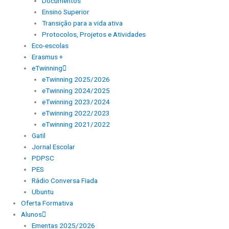
Documentos
Ensino Superior
Transição para a vida ativa
Protocolos, Projetos e Atividades
Eco-escolas
Erasmus +
eTwinning
eTwinning 2025/2026
eTwinning 2024/2025
eTwinning 2023/2024
eTwinning 2022/2023
eTwinning 2021/2022
Gatil
Jornal Escolar
PDPSC
PES
Rádio Conversa Fiada
Ubuntu
Oferta Formativa
Alunos
Ementas 2025/2026