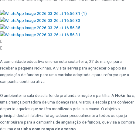
A comunidade educativa uniu-se esta sexta-feira, 27 de março, para
receber a pequena Nokinhas. A visita serviu para agradecer o apoio na
angariação de fundos para uma carrinha adaptada e para reforçar que a
campanha continua ativa.
O ambiente na sala de aula foi de profunda emoção e partilha. A
Nokinhas
,
uma criança portadora de uma doença rara, visitou a escola para conhecer
de perto aqueles que se têm mobilizado pela sua causa. O objetivo
principal desta iniciativa foi agradecer pessoalmente a todos os que já
contribuíram para a campanha de angariação de fundos, que visa a compra
de uma
carrinha com rampa de acesso
.