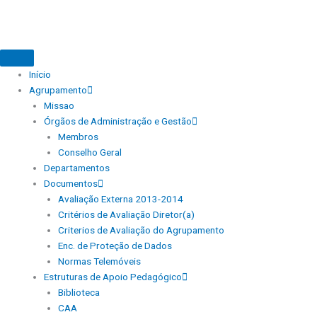
Início
Agrupamento
Missao
Órgãos de Administração e Gestão
Membros
Conselho Geral
Departamentos
Documentos
Avaliação Externa 2013-2014
Critérios de Avaliação Diretor(a)
Criterios de Avaliação do Agrupamento
Enc. de Proteção de Dados
Normas Telemóveis
Estruturas de Apoio Pedagógico
Biblioteca
CAA