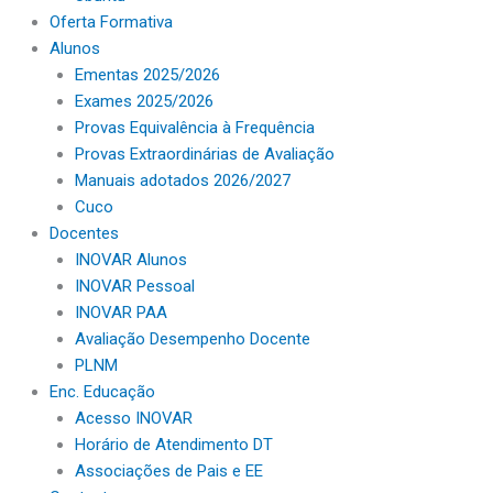
Oferta Formativa
Alunos
Ementas 2025/2026
Exames 2025/2026
Provas Equivalência à Frequência
Provas Extraordinárias de Avaliação
Manuais adotados 2026/2027
Cuco
Docentes
INOVAR Alunos
INOVAR Pessoal
INOVAR PAA
Avaliação Desempenho Docente
PLNM
Enc. Educação
Acesso INOVAR
Horário de Atendimento DT
Associações de Pais e EE