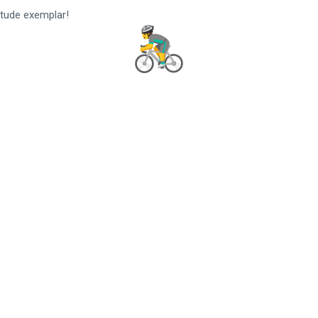
itude exemplar!