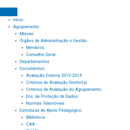
Início
Agrupamento
Missao
Órgãos de Administração e Gestão
Membros
Conselho Geral
Departamentos
Documentos
Avaliação Externa 2013-2014
Critérios de Avaliação Diretor(a)
Criterios de Avaliação do Agrupamento
Enc. de Proteção de Dados
Normas Telemóveis
Estruturas de Apoio Pedagógico
Biblioteca
CAA