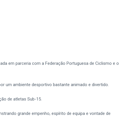
lizada em parceria com a Federação Portuguesa de Ciclismo e o
or um ambiente desportivo bastante animado e divertido.
ção de atletas Sub-15.
onstrando grande empenho, espírito de equipa e vontade de