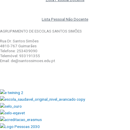
Lista Pessoal Não Docente
AGRUPAMENTO DE ESCOLAS SANTOS SIMÕES
Rua Dr. Santos Simões
4810-767 Guimarães
Telefone: 253439090
Telemóvel: 933191355
Email: de@santossimoes.edu.pt