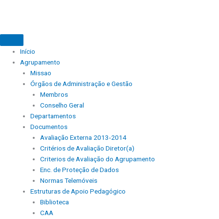
Início
Agrupamento
Missao
Órgãos de Administração e Gestão
Membros
Conselho Geral
Departamentos
Documentos
Avaliação Externa 2013-2014
Critérios de Avaliação Diretor(a)
Criterios de Avaliação do Agrupamento
Enc. de Proteção de Dados
Normas Telemóveis
Estruturas de Apoio Pedagógico
Biblioteca
CAA