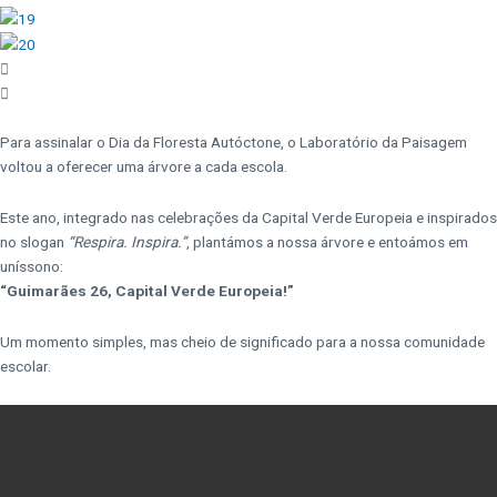
Para assinalar o Dia da Floresta Autóctone, o Laboratório da Paisagem
voltou a oferecer uma árvore a cada escola.
Este ano, integrado nas celebrações da Capital Verde Europeia e inspirados
no slogan
“Respira. Inspira.”
, plantámos a nossa árvore e entoámos em
uníssono:
“Guimarães 26, Capital Verde Europeia!”
Um momento simples, mas cheio de significado para a nossa comunidade
escolar.