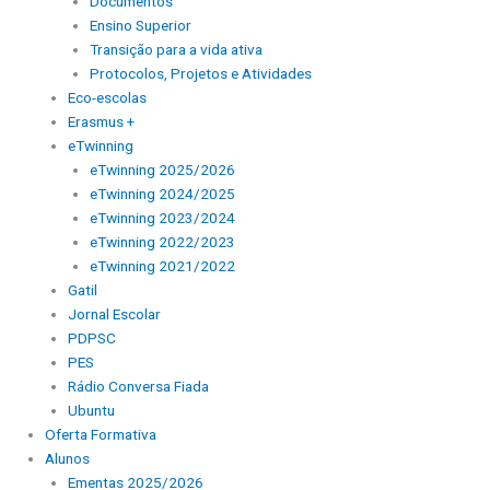
Documentos
Ensino Superior
Transição para a vida ativa
Protocolos, Projetos e Atividades
Eco-escolas
Erasmus +
eTwinning
eTwinning 2025/2026
eTwinning 2024/2025
eTwinning 2023/2024
eTwinning 2022/2023
eTwinning 2021/2022
Gatil
Jornal Escolar
PDPSC
PES
Rádio Conversa Fiada
Ubuntu
Oferta Formativa
Alunos
Ementas 2025/2026