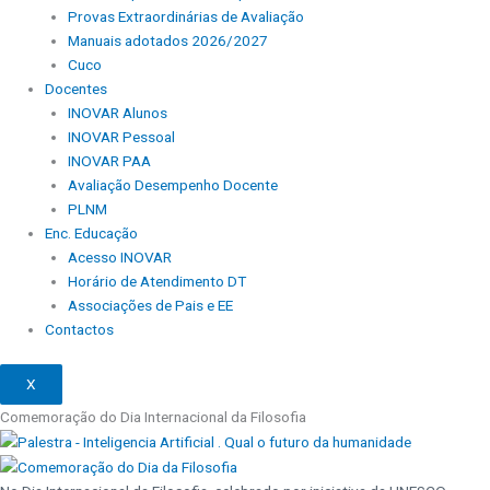
Provas Extraordinárias de Avaliação
Manuais adotados 2026/2027
Cuco
Docentes
INOVAR Alunos
INOVAR Pessoal
INOVAR PAA
Avaliação Desempenho Docente
PLNM
Enc. Educação
Acesso INOVAR
Horário de Atendimento DT
Associações de Pais e EE
Contactos
X
Comemoração do Dia Internacional da Filosofia