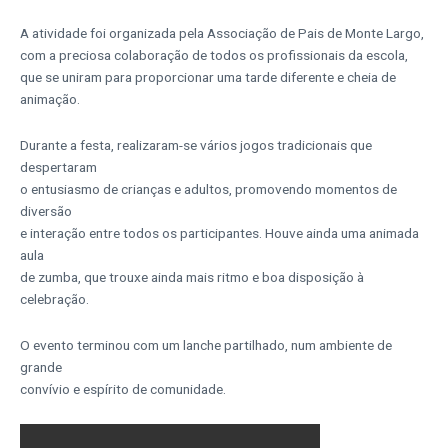
A atividade foi organizada pela Associação de Pais de Monte Largo,
com
a preciosa colaboração de todos os profissionais da escola,
que se
uniram para proporcionar uma tarde diferente e cheia de
animação.
Durante a festa, realizaram-se vários jogos tradicionais que
despertaram
o entusiasmo de crianças e adultos, promovendo momentos de
diversão
e interação entre todos os participantes. Houve ainda uma animada
aula
de zumba, que trouxe ainda mais ritmo e boa disposição à
celebração.
O evento terminou com um lanche partilhado, num ambiente de
grande
convívio e espírito de comunidade.