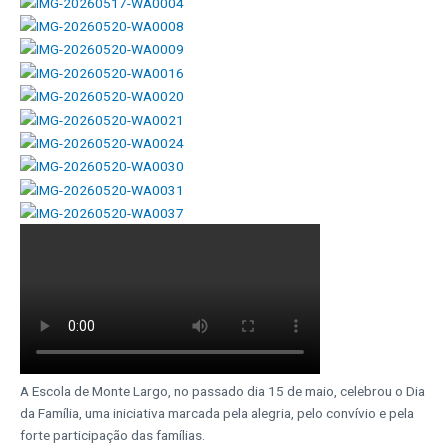
A Escola de Monte Largo, no passado dia 15 de maio, celebrou o Dia
da
Família, uma iniciativa marcada pela alegria, pelo convívio e pela
forte
participação das famílias.