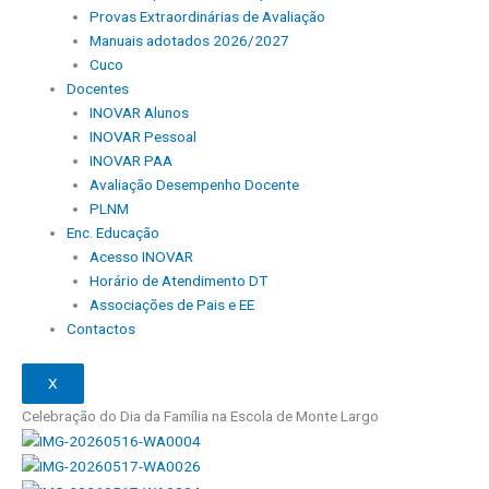
Provas Extraordinárias de Avaliação
Manuais adotados 2026/2027
Cuco
Docentes
INOVAR Alunos
INOVAR Pessoal
INOVAR PAA
Avaliação Desempenho Docente
PLNM
Enc. Educação
Acesso INOVAR
Horário de Atendimento DT
Associações de Pais e EE
Contactos
X
Celebração do Dia da Família na Escola de Monte Largo