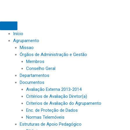
Início
Agrupamento
Missao
Órgãos de Administração e Gestão
Membros
Conselho Geral
Departamentos
Documentos
Avaliação Externa 2013-2014
Critérios de Avaliação Diretor(a)
Criterios de Avaliação do Agrupamento
Enc. de Proteção de Dados
Normas Telemóveis
Estruturas de Apoio Pedagógico