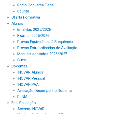
Rádio Conversa Fiada
Ubuntu
Oferta Formativa
Alunos
Ementas 2025/2026
Exames 2025/2026
Provas Equivalência à Frequência
Provas Extraordinárias de Avaliação
Manuais adotados 2026/2027
Cuco
Docentes
INOVAR Alunos
INOVAR Pessoal
INOVAR PAA
Avaliação Desempenho Docente
PLNM
Enc. Educação
Acesso INOVAR