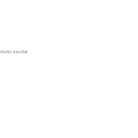
texto escolar