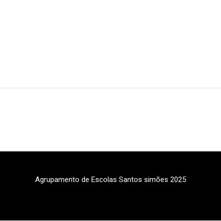
Agrupamento de Escolas Santos simões 2025