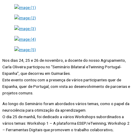
Nos dias 24, 25 e 26 de novembro, a docente do nosso Agrupamento,
Carla Oliveira participou no “Seminário Bilateral eTwinning Portugal-
Espanha”, que decorreu em Guimarães.
Este evento contou com a presença de vários participantes quer de
Espanha, quer de Portugal, com vista ao desenvolvimento de parcerias e
projetos comuns.
Ao longo do Seminário foram abordados vários temas, como o papel da
neurociência para otimização da aprendizagem.
O dia 25 de manhã, foi dedicado a vários Workshops subordinados a
vários temas: Workshop 1 – A plataforma ESEP/eTwinning; Workshop 2
– Ferramentas Digitais que promovem o trabalho colaborativo;