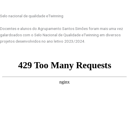
Selo nacional de qualidade eTwinning
Docentes e alunos do Agrupamento Santos Simões foram mais uma vez
galardoados com o Selo Nacional de Qualidade eTwinning em diversos
projetos desenvolvidos no ano letivo 2023/2024.