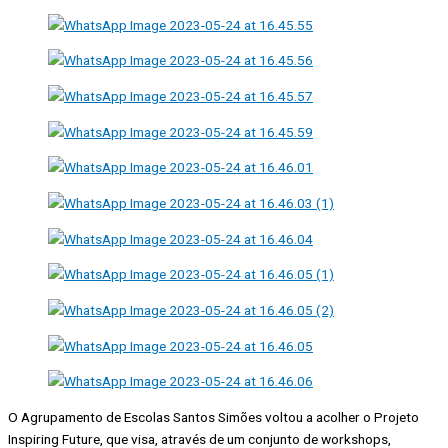
O Agrupamento de Escolas Santos Simões voltou a acolher o Projeto
Inspiring Future, que visa, através de um conjunto de workshops,