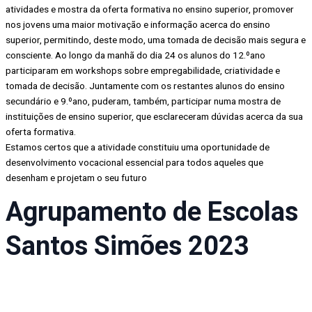
atividades e mostra da oferta formativa no ensino superior, promover
nos jovens uma maior motivação e informação acerca do ensino
superior, permitindo, deste modo, uma tomada de decisão mais segura e
consciente. Ao longo da manhã do dia 24 os alunos do 12.ºano
participaram em workshops sobre empregabilidade, criatividade e
tomada de decisão. Juntamente com os restantes alunos do ensino
secundário e 9.ºano, puderam, também, participar numa mostra de
instituições de ensino superior, que esclareceram dúvidas acerca da sua
oferta formativa.
Estamos certos que a atividade constituiu uma oportunidade de
desenvolvimento vocacional essencial para todos aqueles que
desenham e projetam o seu futuro
Agrupamento de Escolas
Santos Simões 2023