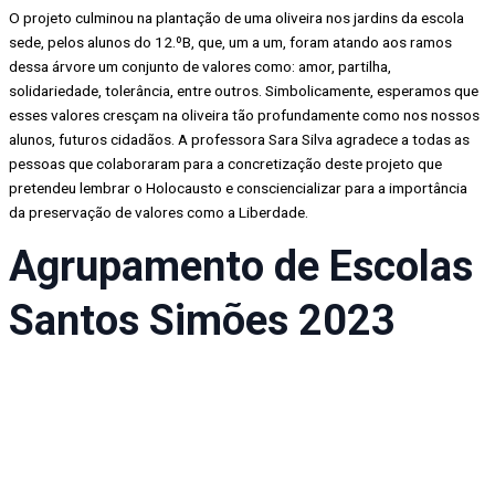
O projeto culminou na plantação de uma oliveira nos jardins da escola
sede, pelos alunos do 12.ºB, que, um a um, foram atando aos ramos
dessa árvore um conjunto de valores como: amor, partilha,
solidariedade, tolerância, entre outros. Simbolicamente, esperamos que
esses valores cresçam na oliveira tão profundamente como nos nossos
alunos, futuros cidadãos. A professora Sara Silva agradece a todas as
pessoas que colaboraram para a concretização deste projeto que
pretendeu lembrar o Holocausto e consciencializar para a importância
da preservação de valores como a Liberdade.
Agrupamento de Escolas
Santos Simões 2023