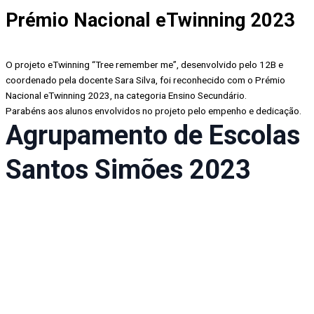
Prémio Nacional eTwinning 2023
O projeto eTwinning “Tree remember me”, desenvolvido pelo 12B e
coordenado pela docente Sara Silva, foi reconhecido com o Prémio
Nacional eTwinning 2023, na categoria Ensino Secundário.
Parabéns aos alunos envolvidos no projeto pelo empenho e dedicação.
Agrupamento de Escolas
Santos Simões 2023