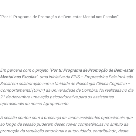
“Por ti: Programa de Promoção de Bem-estar Mental nas Escolas”
Em parceria com o projeto “
Por ti: Programa de Promoção de Bem-estar
Mental nas Escolas
”, uma iniciativa da EPIS – Empresários Pela Inclusão
Social em colaboração com a Unidade de Psicologia Clínica Cognitivo –
Comportamental (UPC³) da Universidade de Coimbra, foi realizada no dia
21 de dezembro uma ação psicoeducativa para os assistentes
operacionais do nosso Agrupamento.
A sessão contou com a presença de vários assistentes operacionais que
ao longo da sessão puderam desenvolver competências no âmbito da
promoção da regulação emocional e autocuidado, contribuindo, deste