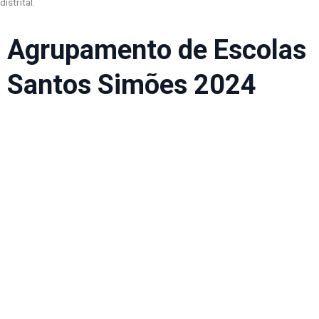
distrital.
Agrupamento de Escolas
Santos Simões 2024