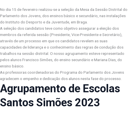
No dia 15 de fevereiro realizou-se a seleção da Mesa da Sessão Distrital do
Parlamento dos Jovens, dos ensinos básico e secundário, nas instalações
do Instituto do Desporto e da Juventude, em Braga.
A seleção dos candidatos teve como objetivo assegurar a eleição dos
membros da referida sessão (Presidente, Vice-Presidente e Secretário),
através de um processo em que os candidatos revelem as suas
capacidades de liderança e o conhecimento das regras de condução dos
trabalhos na sessão distrital. O nosso agrupamento esteve representado
pelos alunos Francisco Simões, do ensino secundário e Mariana Dias, do
ensino básico.
As professoras coordenadoras do Programa do Parlamento dos Jovens
agradecem o empenho e dedicação dos alunos nesta fase do processo.
Agrupamento de Escolas
Santos Simões 2023