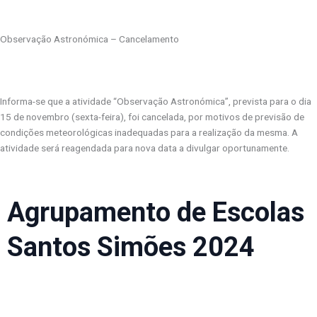
Observação Astronómica – Cancelamento
Informa-se que a atividade “Observação Astronómica”, prevista para o dia
15 de novembro (sexta-feira), foi cancelada, por motivos de previsão de
condições meteorológicas inadequadas para a realização da mesma. A
atividade será reagendada para nova data a divulgar oportunamente.
Agrupamento de Escolas
Santos Simões 2024