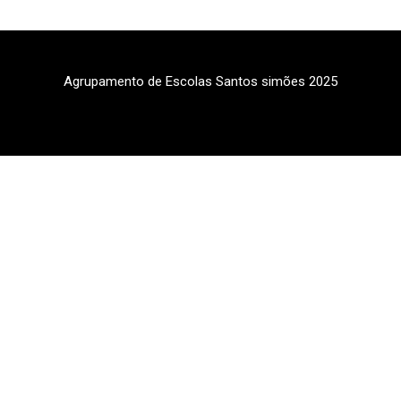
Agrupamento de Escolas Santos simões 2025