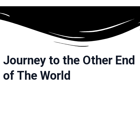
Journey to the Other End
of The World