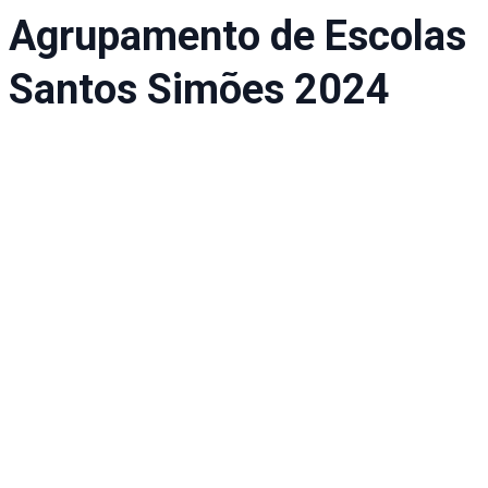
Agrupamento de Escolas
Santos Simões 2024