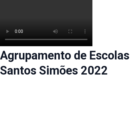
Agrupamento de Escolas
Santos Simões 2022