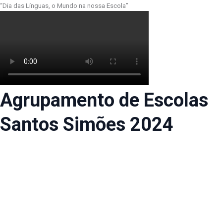
“Dia das Línguas, o Mundo na nossa Escola”
Agrupamento de Escolas
Santos Simões 2024