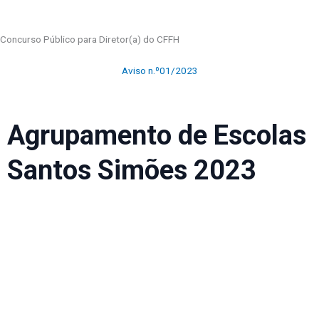
Concurso Público para Diretor(a) do CFFH
Aviso n.º01/2023
Agrupamento de Escolas
Santos Simões 2023