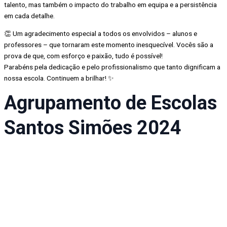
talento, mas também o impacto do trabalho em equipa e a persistência
em cada detalhe.
👏 Um agradecimento especial a todos os envolvidos – alunos e
professores – que tornaram este momento inesquecível. Vocês são a
prova de que, com esforço e paixão, tudo é possível!
Parabéns pela dedicação e pelo profissionalismo que tanto dignificam a
nossa escola. Continuem a brilhar! ✨
Agrupamento de Escolas
Santos Simões 2024