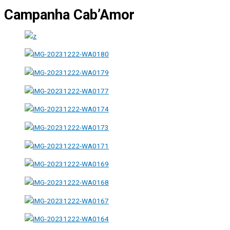
Campanha Cab’Amor