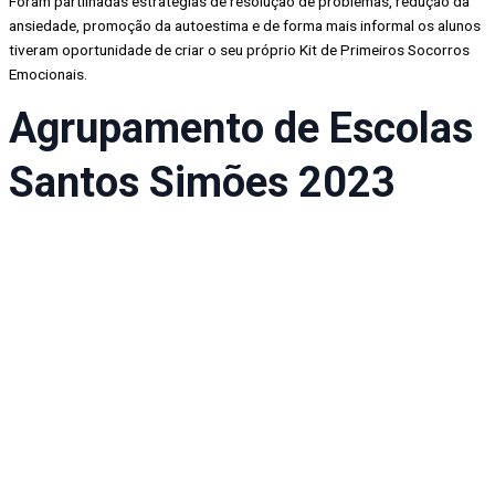
Foram partilhadas estratégias de resolução de problemas, redução da
ansiedade, promoção da autoestima e de forma mais informal os alunos
tiveram oportunidade de criar o seu próprio Kit de Primeiros Socorros
Emocionais.
Agrupamento de Escolas
Santos Simões 2023