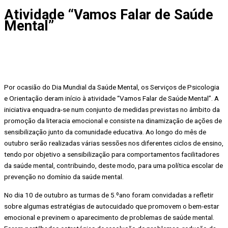
Atividade “Vamos Falar de Saúde
Mental”
Por ocasião do Dia Mundial da Saúde Mental, os Serviços de Psicologia
e Orientação deram início à atividade “Vamos Falar de Saúde Mental”. A
iniciativa enquadra-se num conjunto de medidas previstas no âmbito da
promoção da literacia emocional e consiste na dinamização de ações de
sensibilização junto da comunidade educativa. Ao longo do mês de
outubro serão realizadas várias sessões nos diferentes ciclos de ensino,
tendo por objetivo a sensibilização para comportamentos facilitadores
da saúde mental, contribuindo, deste modo, para uma política escolar de
prevenção no domínio da saúde mental.
No dia 10 de outubro as turmas de 5.ºano foram convidadas a refletir
sobre algumas estratégias de autocuidado que promovem o bem-estar
emocional e previnem o aparecimento de problemas de saúde mental.