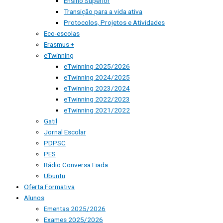
Ensino Superior
Transição para a vida ativa
Protocolos, Projetos e Atividades
Eco-escolas
Erasmus +
eTwinning
eTwinning 2025/2026
eTwinning 2024/2025
eTwinning 2023/2024
eTwinning 2022/2023
eTwinning 2021/2022
Gatil
Jornal Escolar
PDPSC
PES
Rádio Conversa Fiada
Ubuntu
Oferta Formativa
Alunos
Ementas 2025/2026
Exames 2025/2026